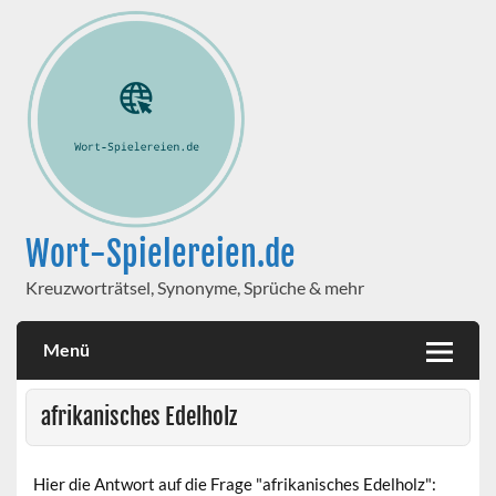
Wort-Spielereien.de
Kreuzworträtsel, Synonyme, Sprüche & mehr
Menü
afrikanisches Edelholz
Hier die Antwort auf die Frage "afrikanisches Edelholz":