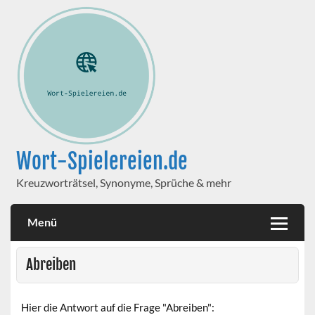
Wort-Spielereien.de
Kreuzworträtsel, Synonyme, Sprüche & mehr
Menü
Abreiben
Hier die Antwort auf die Frage "Abreiben":