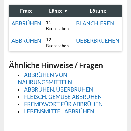
Frage
Länge
▼
Lösung
11
ABBRÜHEN
BLANCHIEREN
Buchstaben
12
ABBRÜHEN
UEBERBRUEHEN
Buchstaben
Ähnliche Hinweise / Fragen
ABBRÜHEN VON
NAHRUNGSMITTELN
ABBRÜHEN, ÜBERBRÜHEN
FLEISCH, GEMÜSE ABBRÜHEN
FREMDWORT FÜR ABBRÜHEN
LEBENSMITTEL ABBRÜHEN