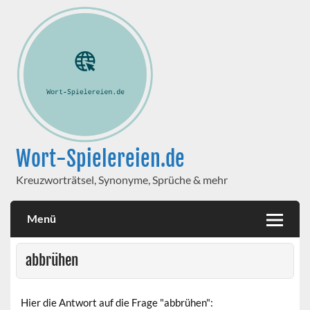
Wort-Spielereien.de
Kreuzworträtsel, Synonyme, Sprüche & mehr
Menü
abbrühen
Hier die Antwort auf die Frage "abbrühen":