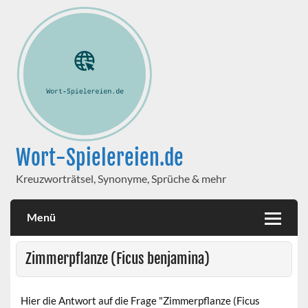
Wort-Spielereien.de
Kreuzworträtsel, Synonyme, Sprüche & mehr
Menü
Zimmerpflanze (Ficus benjamina)
Hier die Antwort auf die Frage "Zimmerpflanze (Ficus