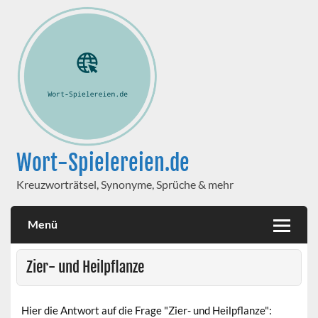
Wort-Spielereien.de
Kreuzworträtsel, Synonyme, Sprüche & mehr
Menü
Zier- und Heilpflanze
Hier die Antwort auf die Frage "Zier- und Heilpflanze":