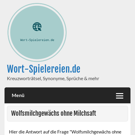
Wort-Spielereien.de
Kreuzworträtsel, Synonyme, Sprüche & mehr
Menü
Wolfsmilchgewächs ohne Milchsaft
Hier die Antwort auf die Frage "Wolfsmilchgewächs ohne