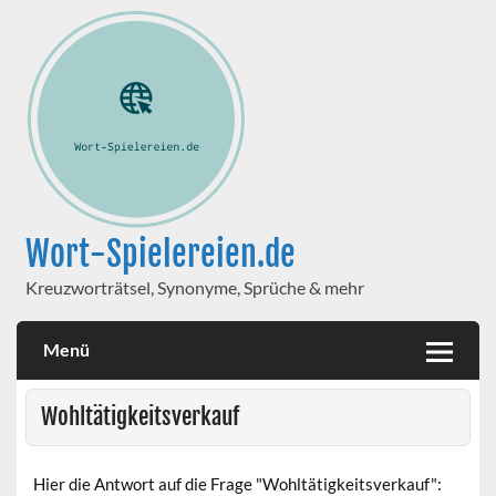
Wort-Spielereien.de
Kreuzworträtsel, Synonyme, Sprüche & mehr
Menü
Wohltätigkeitsverkauf
Hier die Antwort auf die Frage "Wohltätigkeitsverkauf":