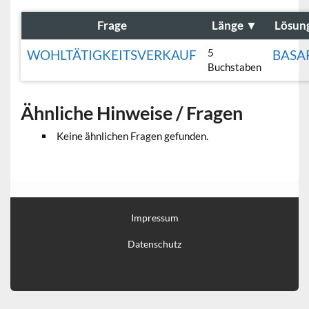
Frage
Länge
▼
Lösun
5
WOHLTÄTIGKEITSVERKAUF
BASA
Buchstaben
Ähnliche Hinweise / Fragen
Keine ähnlichen Fragen gefunden.
Impressum
Datenschutz