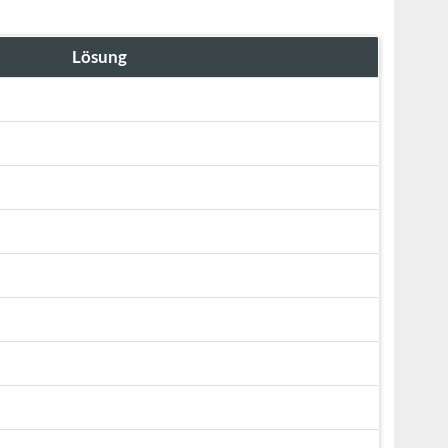
Lösung