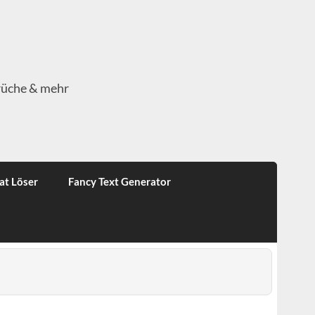
rüche & mehr
at Löser
Fancy Text Generator