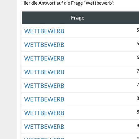
Hier die Antwort auf die Frage "Wettbewerb":
Frage
5
WETTBEWERB
5
WETTBEWERB
6
WETTBEWERB
7
WETTBEWERB
7
WETTBEWERB
8
WETTBEWERB
8
WETTBEWERB
8
WETTBEWERB