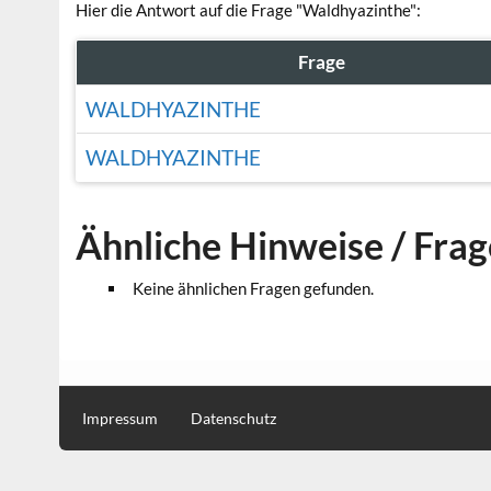
Hier die Antwort auf die Frage "Waldhyazinthe":
Frage
WALDHYAZINTHE
WALDHYAZINTHE
Ähnliche Hinweise / Fra
Keine ähnlichen Fragen gefunden.
Impressum
Datenschutz