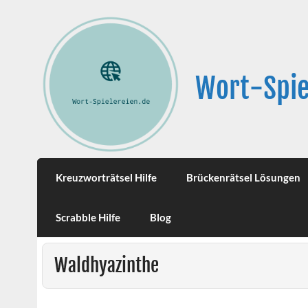
Wort-Spie
Kreuzworträtsel Hilfe
Brückenrätsel Lösungen
Scrabble Hilfe
Blog
Waldhyazinthe