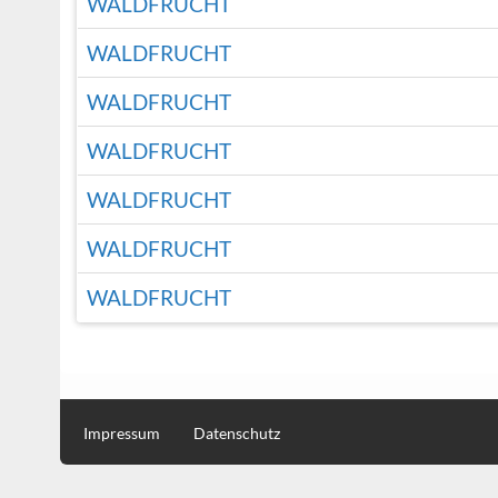
WALDFRUCHT
WALDFRUCHT
WALDFRUCHT
WALDFRUCHT
WALDFRUCHT
WALDFRUCHT
WALDFRUCHT
Impressum
Datenschutz