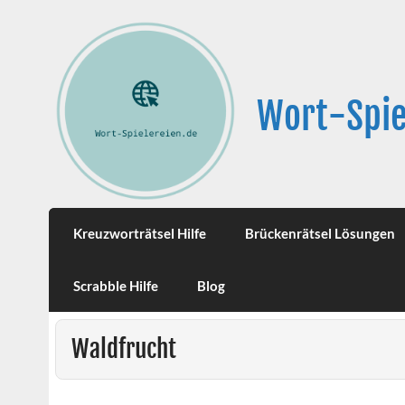
Wort-Spie
Kreuzworträtsel Hilfe
Brückenrätsel Lösungen
Scrabble Hilfe
Blog
Waldfrucht