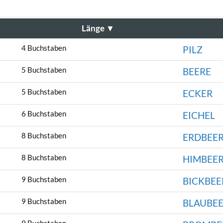
Länge
▼
4 Buchstaben
PILZ
5 Buchstaben
BEERE
5 Buchstaben
ECKER
6 Buchstaben
EICHEL
8 Buchstaben
ERDBEE
8 Buchstaben
HIMBEE
9 Buchstaben
BICKBEE
9 Buchstaben
BLAUBE