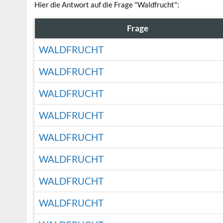
Hier die Antwort auf die Frage "Waldfrucht":
Frage
WALDFRUCHT
WALDFRUCHT
WALDFRUCHT
WALDFRUCHT
WALDFRUCHT
WALDFRUCHT
WALDFRUCHT
WALDFRUCHT