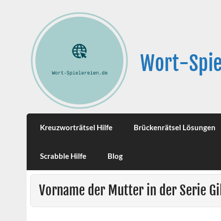
Wort-Spie
Kreuzworträtsel Hilfe
Brückenrätsel Lösungen
Scrabble Hilfe
Blog
Vorname der Mutter in der Serie Gi