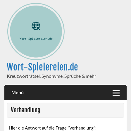
Wort-Spielereien.de
Kreuzworträtsel, Synonyme, Sprüche & mehr
Menü
Verhandlung
Hier die Antwort auf die Frage "Verhandlung":