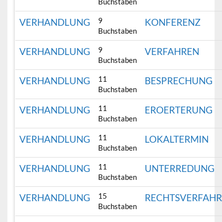
Buchstaben
9
VERHANDLUNG
KONFERENZ
Buchstaben
9
VERHANDLUNG
VERFAHREN
Buchstaben
11
VERHANDLUNG
BESPRECHUNG
Buchstaben
11
VERHANDLUNG
EROERTERUNG
Buchstaben
11
VERHANDLUNG
LOKALTERMIN
Buchstaben
11
VERHANDLUNG
UNTERREDUNG
Buchstaben
15
VERHANDLUNG
RECHTSVERFAH
Buchstaben