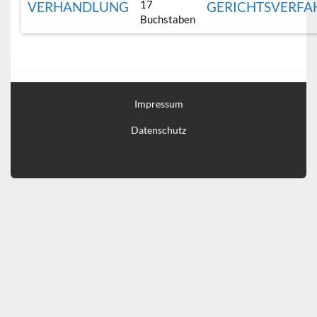
17
VERHANDLUNG
GERICHTSVERFA
Buchstaben
Impressum
Datenschutz