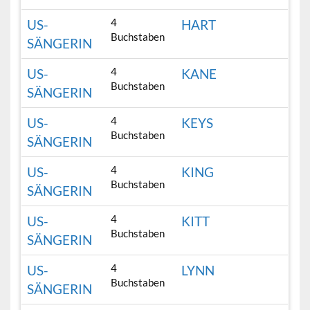
4
US-
HART
Buchstaben
SÄNGERIN
4
US-
KANE
Buchstaben
SÄNGERIN
4
US-
KEYS
Buchstaben
SÄNGERIN
4
US-
KING
Buchstaben
SÄNGERIN
4
US-
KITT
Buchstaben
SÄNGERIN
4
US-
LYNN
Buchstaben
SÄNGERIN