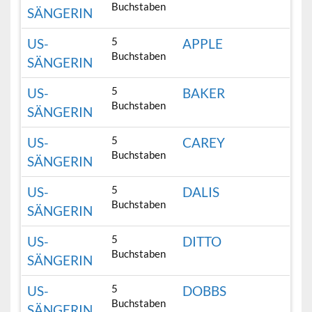
Buchstaben
SÄNGERIN
5
US-
APPLE
Buchstaben
SÄNGERIN
5
US-
BAKER
Buchstaben
SÄNGERIN
5
US-
CAREY
Buchstaben
SÄNGERIN
5
US-
DALIS
Buchstaben
SÄNGERIN
5
US-
DITTO
Buchstaben
SÄNGERIN
5
US-
DOBBS
Buchstaben
SÄNGERIN