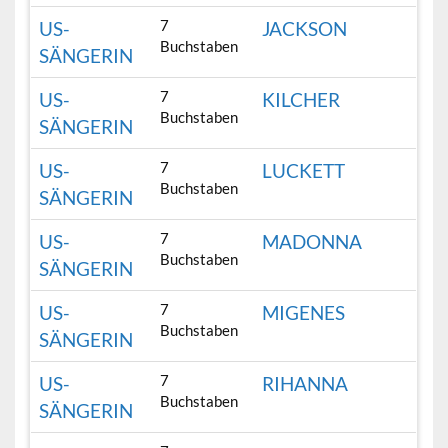
7
US-
JACKSON
Buchstaben
SÄNGERIN
7
US-
KILCHER
Buchstaben
SÄNGERIN
7
US-
LUCKETT
Buchstaben
SÄNGERIN
7
US-
MADONNA
Buchstaben
SÄNGERIN
7
US-
MIGENES
Buchstaben
SÄNGERIN
7
US-
RIHANNA
Buchstaben
SÄNGERIN