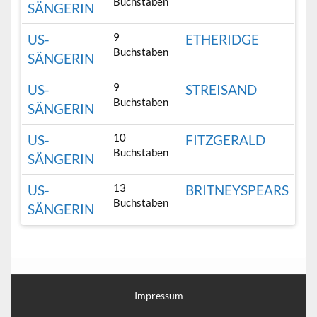
Buchstaben
SÄNGERIN
9
US-
ETHERIDGE
Buchstaben
SÄNGERIN
9
US-
STREISAND
Buchstaben
SÄNGERIN
10
US-
FITZGERALD
Buchstaben
SÄNGERIN
13
US-
BRITNEYSPEARS
Buchstaben
SÄNGERIN
Impressum