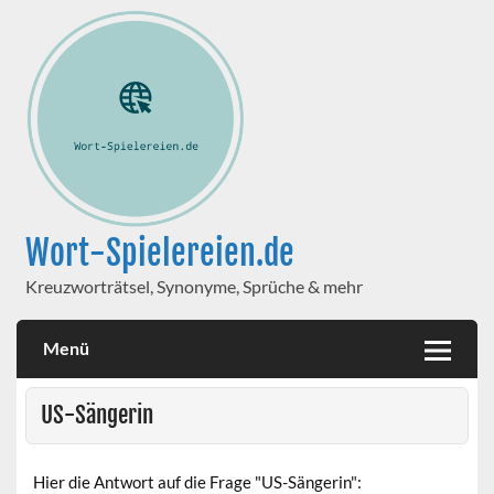
Wort-Spielereien.de
Kreuzworträtsel, Synonyme, Sprüche & mehr
Menü
US-Sängerin
Hier die Antwort auf die Frage "US-Sängerin":