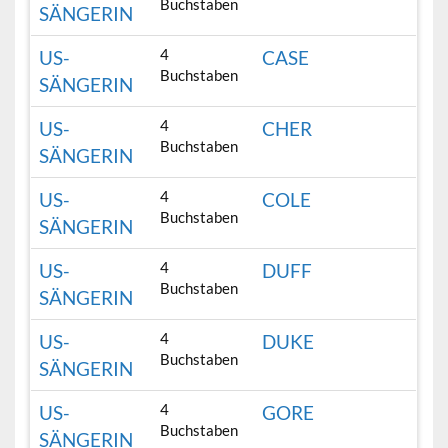
Buchstaben
SÄNGERIN
4
US-
CASE
Buchstaben
SÄNGERIN
4
US-
CHER
Buchstaben
SÄNGERIN
4
US-
COLE
Buchstaben
SÄNGERIN
4
US-
DUFF
Buchstaben
SÄNGERIN
4
US-
DUKE
Buchstaben
SÄNGERIN
4
US-
GORE
Buchstaben
SÄNGERIN