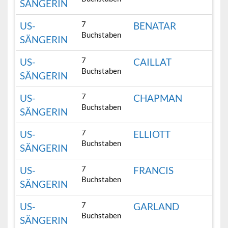
SÄNGERIN
7
US-
BENATAR
Buchstaben
SÄNGERIN
7
US-
CAILLAT
Buchstaben
SÄNGERIN
7
US-
CHAPMAN
Buchstaben
SÄNGERIN
7
US-
ELLIOTT
Buchstaben
SÄNGERIN
7
US-
FRANCIS
Buchstaben
SÄNGERIN
7
US-
GARLAND
Buchstaben
SÄNGERIN