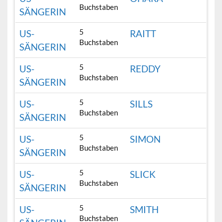
Buchstaben
SÄNGERIN
5
US-
RAITT
Buchstaben
SÄNGERIN
5
US-
REDDY
Buchstaben
SÄNGERIN
5
US-
SILLS
Buchstaben
SÄNGERIN
5
US-
SIMON
Buchstaben
SÄNGERIN
5
US-
SLICK
Buchstaben
SÄNGERIN
5
US-
SMITH
Buchstaben