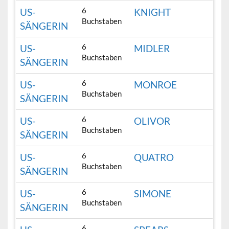
6
US-
KNIGHT
Buchstaben
SÄNGERIN
6
US-
MIDLER
Buchstaben
SÄNGERIN
6
US-
MONROE
Buchstaben
SÄNGERIN
6
US-
OLIVOR
Buchstaben
SÄNGERIN
6
US-
QUATRO
Buchstaben
SÄNGERIN
6
US-
SIMONE
Buchstaben
SÄNGERIN
6