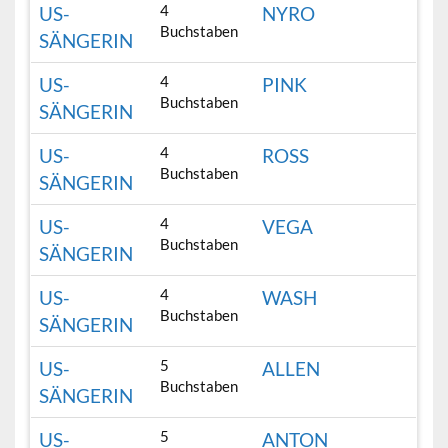
4
US-
NYRO
Buchstaben
SÄNGERIN
4
US-
PINK
Buchstaben
SÄNGERIN
4
US-
ROSS
Buchstaben
SÄNGERIN
4
US-
VEGA
Buchstaben
SÄNGERIN
4
US-
WASH
Buchstaben
SÄNGERIN
5
US-
ALLEN
Buchstaben
SÄNGERIN
5
US-
ANTON