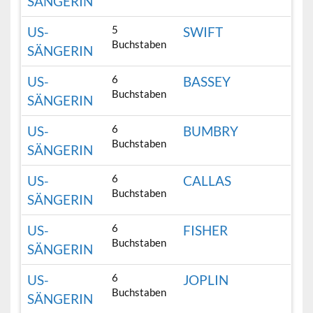
SÄNGERIN
5
US-
SWIFT
Buchstaben
SÄNGERIN
6
US-
BASSEY
Buchstaben
SÄNGERIN
6
US-
BUMBRY
Buchstaben
SÄNGERIN
6
US-
CALLAS
Buchstaben
SÄNGERIN
6
US-
FISHER
Buchstaben
SÄNGERIN
6
US-
JOPLIN
Buchstaben
SÄNGERIN