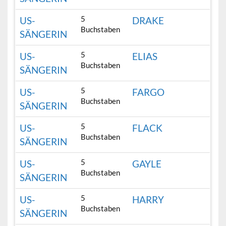
5
US-
DRAKE
Buchstaben
SÄNGERIN
5
US-
ELIAS
Buchstaben
SÄNGERIN
5
US-
FARGO
Buchstaben
SÄNGERIN
5
US-
FLACK
Buchstaben
SÄNGERIN
5
US-
GAYLE
Buchstaben
SÄNGERIN
5
US-
HARRY
Buchstaben
SÄNGERIN