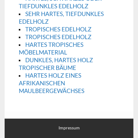
TIEFDUNKLES EDELHOLZ
SEHR HARTES, TIEFDUNKLES
EDELHOLZ
TROPISCHES EDELHOLZ
TROPISCHES EDELHOLZ
HARTES TROPISCHES
MÖBELMATERIAL
DUNKLES, HARTES HOLZ
TROPISCHER BÄUME
HARTES HOLZ EINES
AFRIKANISCHEN
MAULBEERGEWÄCHSES
Impressum