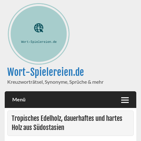
Wort-Spielereien.de
Kreuzworträtsel, Synonyme, Sprüche & mehr
Menü
Tropisches Edelholz, dauerhaftes und hartes
Holz aus Südostasien