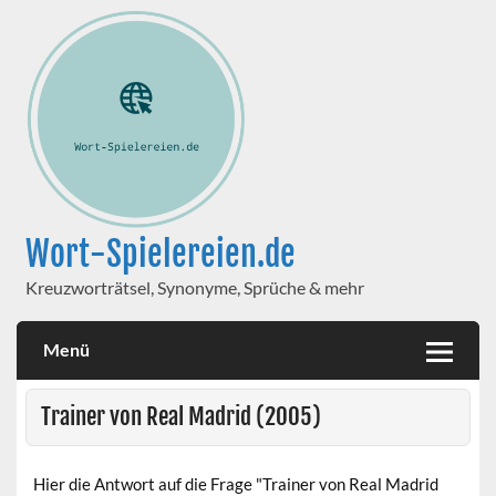
Wort-Spielereien.de
Kreuzworträtsel, Synonyme, Sprüche & mehr
Menü
Trainer von Real Madrid (2005)
Hier die Antwort auf die Frage "Trainer von Real Madrid