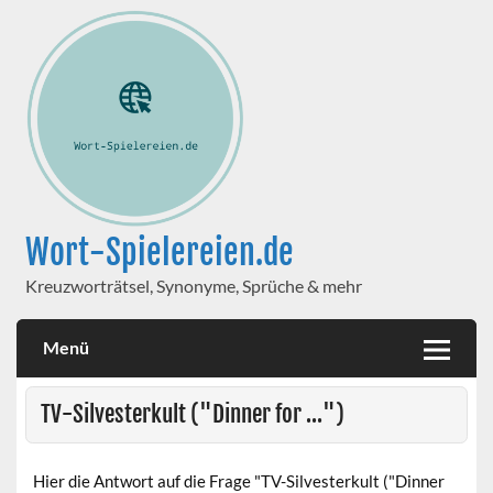
Wort-Spielereien.de
Kreuzworträtsel, Synonyme, Sprüche & mehr
Menü
TV-Silvesterkult ("Dinner for ...")
Hier die Antwort auf die Frage "TV-Silvesterkult ("Dinner