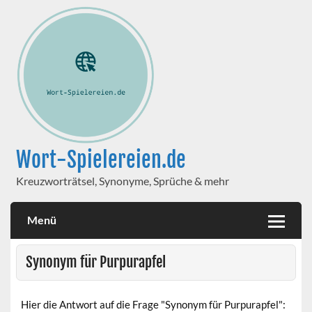
Wort-Spielereien.de
Kreuzworträtsel, Synonyme, Sprüche & mehr
Menü
Synonym für Purpurapfel
Hier die Antwort auf die Frage "Synonym für Purpurapfel":