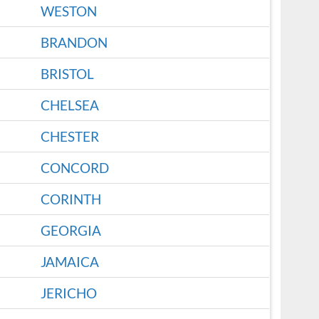
WESTON
BRANDON
BRISTOL
CHELSEA
CHESTER
CONCORD
CORINTH
GEORGIA
JAMAICA
JERICHO