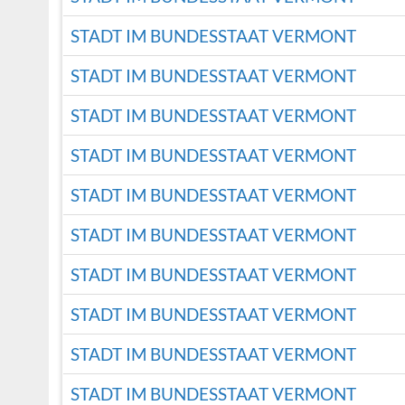
STADT IM BUNDESSTAAT VERMONT
STADT IM BUNDESSTAAT VERMONT
STADT IM BUNDESSTAAT VERMONT
STADT IM BUNDESSTAAT VERMONT
STADT IM BUNDESSTAAT VERMONT
STADT IM BUNDESSTAAT VERMONT
STADT IM BUNDESSTAAT VERMONT
STADT IM BUNDESSTAAT VERMONT
STADT IM BUNDESSTAAT VERMONT
STADT IM BUNDESSTAAT VERMONT