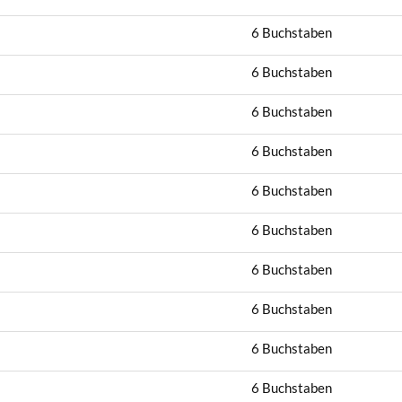
6 Buchstaben
6 Buchstaben
6 Buchstaben
6 Buchstaben
6 Buchstaben
6 Buchstaben
6 Buchstaben
6 Buchstaben
6 Buchstaben
6 Buchstaben