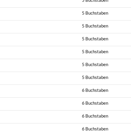
5 Buchstaben
5 Buchstaben
5 Buchstaben
5 Buchstaben
5 Buchstaben
5 Buchstaben
5 Buchstaben
6 Buchstaben
6 Buchstaben
6 Buchstaben
6 Buchstaben