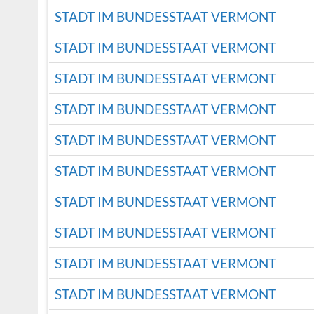
STADT IM BUNDESSTAAT VERMONT
STADT IM BUNDESSTAAT VERMONT
STADT IM BUNDESSTAAT VERMONT
STADT IM BUNDESSTAAT VERMONT
STADT IM BUNDESSTAAT VERMONT
STADT IM BUNDESSTAAT VERMONT
STADT IM BUNDESSTAAT VERMONT
STADT IM BUNDESSTAAT VERMONT
STADT IM BUNDESSTAAT VERMONT
STADT IM BUNDESSTAAT VERMONT