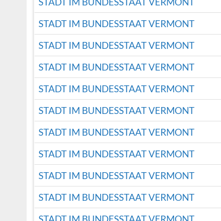
STADT IM BUNDESSTAAT VERMONT
STADT IM BUNDESSTAAT VERMONT
STADT IM BUNDESSTAAT VERMONT
STADT IM BUNDESSTAAT VERMONT
STADT IM BUNDESSTAAT VERMONT
STADT IM BUNDESSTAAT VERMONT
STADT IM BUNDESSTAAT VERMONT
STADT IM BUNDESSTAAT VERMONT
STADT IM BUNDESSTAAT VERMONT
STADT IM BUNDESSTAAT VERMONT
STADT IM BUNDESSTAAT VERMONT