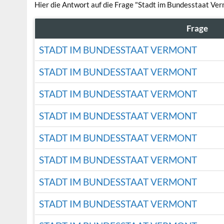
Hier die Antwort auf die Frage "Stadt im Bundesstaat Ver
Frage
STADT IM BUNDESSTAAT VERMONT
STADT IM BUNDESSTAAT VERMONT
STADT IM BUNDESSTAAT VERMONT
STADT IM BUNDESSTAAT VERMONT
STADT IM BUNDESSTAAT VERMONT
STADT IM BUNDESSTAAT VERMONT
STADT IM BUNDESSTAAT VERMONT
STADT IM BUNDESSTAAT VERMONT