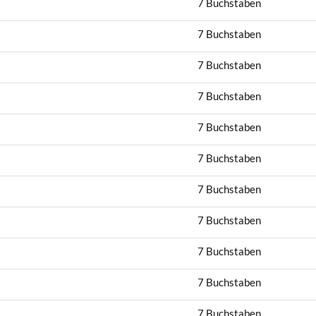
7 Buchstaben
7 Buchstaben
7 Buchstaben
7 Buchstaben
7 Buchstaben
7 Buchstaben
7 Buchstaben
7 Buchstaben
7 Buchstaben
7 Buchstaben
7 Buchstaben