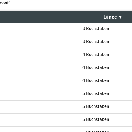
mont":
Länge
▼
3 Buchstaben
3 Buchstaben
4 Buchstaben
4 Buchstaben
4 Buchstaben
5 Buchstaben
5 Buchstaben
5 Buchstaben