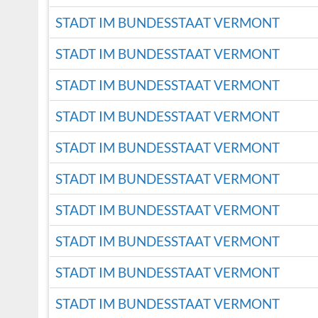
STADT IM BUNDESSTAAT VERMONT
STADT IM BUNDESSTAAT VERMONT
STADT IM BUNDESSTAAT VERMONT
STADT IM BUNDESSTAAT VERMONT
STADT IM BUNDESSTAAT VERMONT
STADT IM BUNDESSTAAT VERMONT
STADT IM BUNDESSTAAT VERMONT
STADT IM BUNDESSTAAT VERMONT
STADT IM BUNDESSTAAT VERMONT
STADT IM BUNDESSTAAT VERMONT