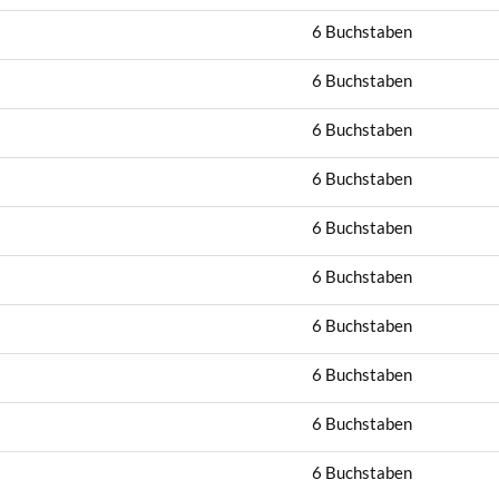
6 Buchstaben
6 Buchstaben
6 Buchstaben
6 Buchstaben
6 Buchstaben
6 Buchstaben
6 Buchstaben
6 Buchstaben
6 Buchstaben
6 Buchstaben