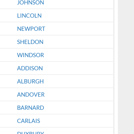
JOHNSON
LINCOLN
NEWPORT
SHELDON
WINDSOR
ADDISON
ALBURGH
ANDOVER
BARNARD
CARLAIS
DUXBURY