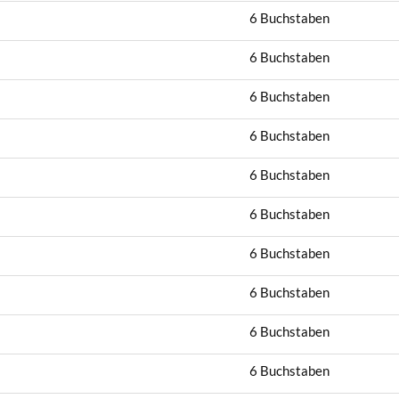
6 Buchstaben
6 Buchstaben
6 Buchstaben
6 Buchstaben
6 Buchstaben
6 Buchstaben
6 Buchstaben
6 Buchstaben
6 Buchstaben
6 Buchstaben