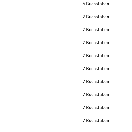
6 Buchstaben
7 Buchstaben
7 Buchstaben
7 Buchstaben
7 Buchstaben
7 Buchstaben
7 Buchstaben
7 Buchstaben
7 Buchstaben
7 Buchstaben