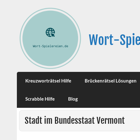
Wort-Spie
Kreuzworträtsel Hilfe
Brückenrätsel Lösungen
Scrabble Hilfe
Blog
Stadt im Bundesstaat Vermont