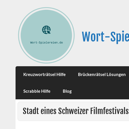
Wort-Spie
Kreuzworträtsel Hilfe
Brückenrätsel Lösungen
Scrabble Hilfe
Blog
Stadt eines Schweizer Filmfestivals