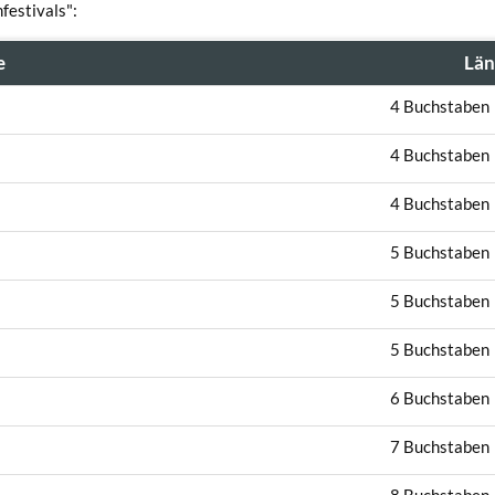
festivals":
e
Län
4 Buchstaben
4 Buchstaben
4 Buchstaben
5 Buchstaben
5 Buchstaben
5 Buchstaben
6 Buchstaben
7 Buchstaben