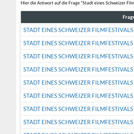
Hier die Antwort auf die Frage "Stadt eines Schweizer Film
Frag
STADT EINES SCHWEIZER FILMFESTIVALS
STADT EINES SCHWEIZER FILMFESTIVALS
STADT EINES SCHWEIZER FILMFESTIVALS
STADT EINES SCHWEIZER FILMFESTIVALS
STADT EINES SCHWEIZER FILMFESTIVALS
STADT EINES SCHWEIZER FILMFESTIVALS
STADT EINES SCHWEIZER FILMFESTIVALS
STADT EINES SCHWEIZER FILMFESTIVALS