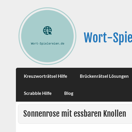
Wort-Spie
Kreuzworträtsel Hilfe
Brückenrätsel Lösungen
Scrabble Hilfe
Blog
Sonnenrose mit essbaren Knollen