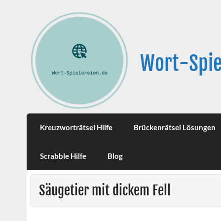
Wort-Spie
Kreuzworträtsel Hilfe
Brückenrätsel Lösungen
Scrabble Hilfe
Blog
Säugetier mit dickem Fell