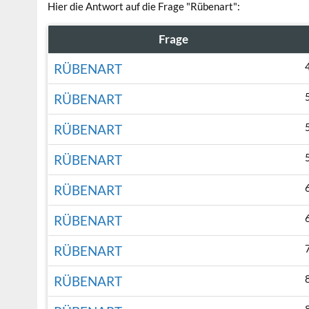
Hier die Antwort auf die Frage "Rübenart":
Frage
RÜBENART
RÜBENART
RÜBENART
RÜBENART
RÜBENART
RÜBENART
RÜBENART
RÜBENART