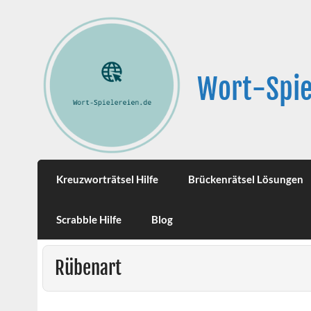
Wort-Spie
Kreuzworträtsel Hilfe
Brückenrätsel Lösungen
Scrabble Hilfe
Blog
Rübenart