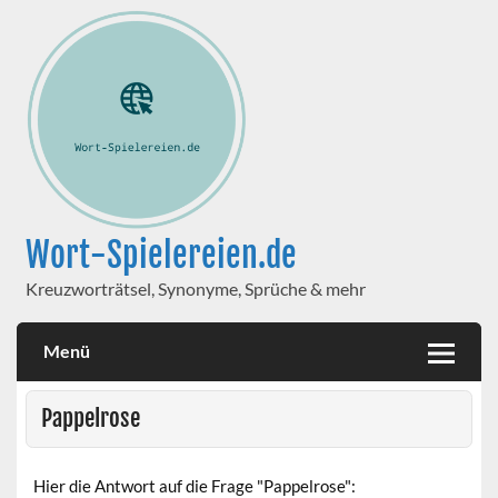
Wort-Spielereien.de
Kreuzworträtsel, Synonyme, Sprüche & mehr
Menü
Pappelrose
Hier die Antwort auf die Frage "Pappelrose":