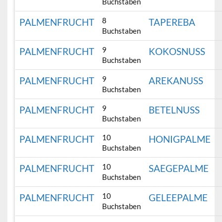
Buchstaben
8
PALMENFRUCHT
TAPEREBA
Buchstaben
9
PALMENFRUCHT
KOKOSNUSS
Buchstaben
9
PALMENFRUCHT
AREKANUSS
Buchstaben
9
PALMENFRUCHT
BETELNUSS
Buchstaben
10
PALMENFRUCHT
HONIGPALME
Buchstaben
10
PALMENFRUCHT
SAEGEPALME
Buchstaben
10
PALMENFRUCHT
GELEEPALME
Buchstaben