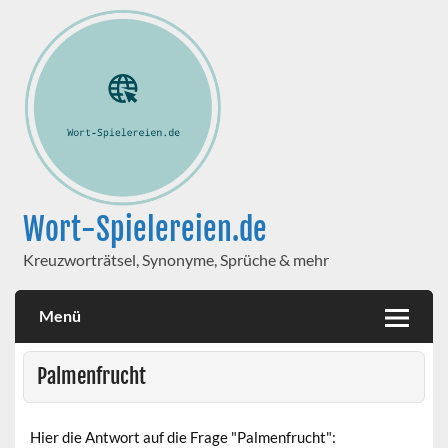
Wort-Spielereien.de
Kreuzworträtsel, Synonyme, Sprüche & mehr
Menü
Palmenfrucht
Hier die Antwort auf die Frage "Palmenfrucht":