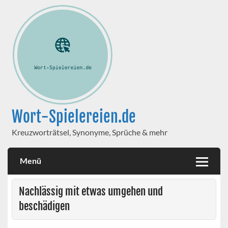
Wort-Spielereien.de
Kreuzworträtsel, Synonyme, Sprüche & mehr
Menü
Nachlässig mit etwas umgehen und
beschädigen