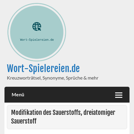
Wort-Spielereien.de
Kreuzworträtsel, Synonyme, Sprüche & mehr
Menü
Modifikation des Sauerstoffs, dreiatomiger
Sauerstoff