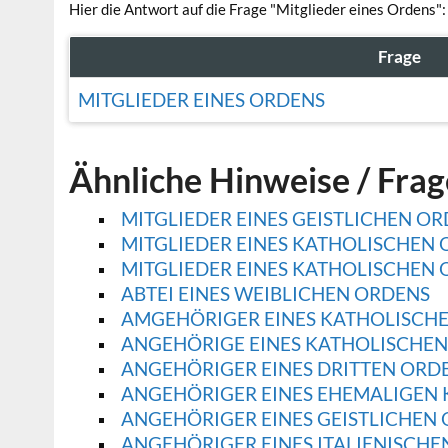
Hier die Antwort auf die Frage "Mitglieder eines Ordens":
Frage
MITGLIEDER EINES ORDENS
Ähnliche Hinweise / Fra
MITGLIEDER EINES GEISTLICHEN O
MITGLIEDER EINES KATHOLISCHEN
MITGLIEDER EINES KATHOLISCHEN
ABTEI EINES WEIBLICHEN ORDENS
AMGEHÖRIGER EINES KATHOLISCH
ANGEHÖRIGE EINES KATHOLISCHE
ANGEHÖRIGER EINES DRITTEN ORD
ANGEHÖRIGER EINES EHEMALIGEN
ANGEHÖRIGER EINES GEISTLICHEN
ANGEHÖRIGER EINES ITALIENISCHE