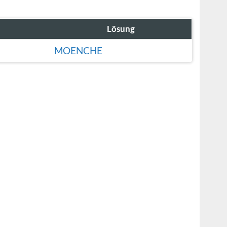
Lösung
MOENCHE