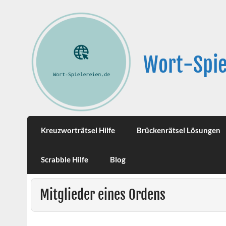
Wort-Spie
Kreuzworträtsel Hilfe
Brückenrätsel Lösungen
Scrabble Hilfe
Blog
Mitglieder eines Ordens