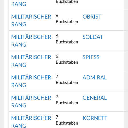
Buchstaben
RANG
6
MILITÄRISCHER
OBRIST
Buchstaben
RANG
6
MILITÄRISCHER
SOLDAT
Buchstaben
RANG
6
MILITÄRISCHER
SPIESS
Buchstaben
RANG
7
MILITÄRISCHER
ADMIRAL
Buchstaben
RANG
7
MILITÄRISCHER
GENERAL
Buchstaben
RANG
7
MILITÄRISCHER
KORNETT
Buchstaben
RANG