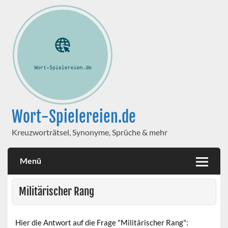
Wort-Spielereien.de
Kreuzworträtsel, Synonyme, Sprüche & mehr
Menü
Militärischer Rang
Hier die Antwort auf die Frage "Militärischer Rang":