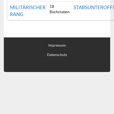
18
MILITÄRISCHER
STABSUNTEROFFI
Buchstaben
RANG
Impressum
Datenschutz