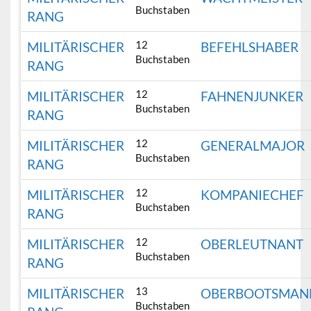
Buchstaben
RANG
12
MILITÄRISCHER
BEFEHLSHABER
Buchstaben
RANG
12
MILITÄRISCHER
FAHNENJUNKER
Buchstaben
RANG
12
MILITÄRISCHER
GENERALMAJOR
Buchstaben
RANG
12
MILITÄRISCHER
KOMPANIECHEF
Buchstaben
RANG
12
MILITÄRISCHER
OBERLEUTNANT
Buchstaben
RANG
13
MILITÄRISCHER
OBERBOOTSMAN
Buchstaben