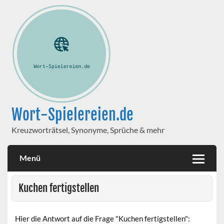
Wort-Spielereien.de
Kreuzworträtsel, Synonyme, Sprüche & mehr
Menü
Kuchen fertigstellen
Hier die Antwort auf die Frage "Kuchen fertigstellen":