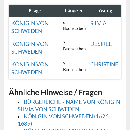
Frage
Länge
▼
Lösung
6
KÖNIGIN VON
SILVIA
Buchstaben
SCHWEDEN
7
KÖNIGIN VON
DESIREE
Buchstaben
SCHWEDEN
9
KÖNIGIN VON
CHRISTINE
Buchstaben
SCHWEDEN
Ähnliche Hinweise / Fragen
BÜRGERLICHER NAME VON KÖNIGIN
SILVIA VON SCHWEDEN
KÖNIGIN VON SCHWEDEN (1626-
1689)