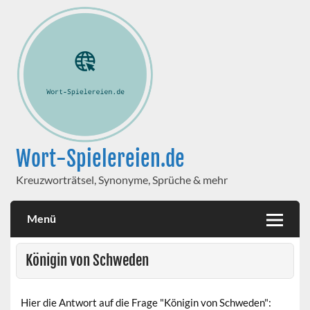
Wort-Spielereien.de
Kreuzworträtsel, Synonyme, Sprüche & mehr
Menü
Königin von Schweden
Hier die Antwort auf die Frage "Königin von Schweden":