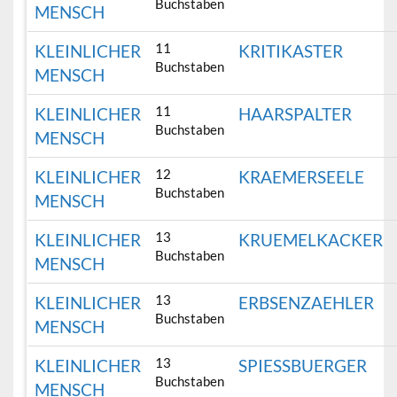
Buchstaben
MENSCH
11
KLEINLICHER
KRITIKASTER
Buchstaben
MENSCH
11
KLEINLICHER
HAARSPALTER
Buchstaben
MENSCH
12
KLEINLICHER
KRAEMERSEELE
Buchstaben
MENSCH
13
KLEINLICHER
KRUEMELKACKER
Buchstaben
MENSCH
13
KLEINLICHER
ERBSENZAEHLER
Buchstaben
MENSCH
13
KLEINLICHER
SPIESSBUERGER
Buchstaben
MENSCH