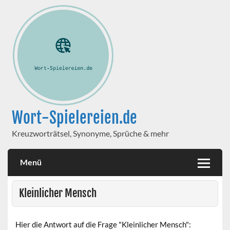
Wort-Spielereien.de
Kreuzworträtsel, Synonyme, Sprüche & mehr
Menü
Kleinlicher Mensch
Hier die Antwort auf die Frage "Kleinlicher Mensch":