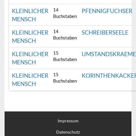
14
KLEINLICHER
PFENNIGFUCHSER
Buchstaben
MENSCH
14
KLEINLICHER
SCHREIBERSEELE
Buchstaben
MENSCH
15
KLEINLICHER
UMSTANDSKRAEME
Buchstaben
MENSCH
15
KLEINLICHER
KORINTHENKACKE
Buchstaben
MENSCH
Impressum
Datenschutz