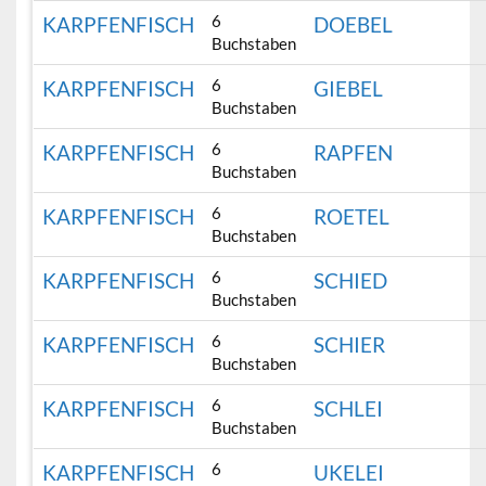
6
KARPFENFISCH
DOEBEL
Buchstaben
6
KARPFENFISCH
GIEBEL
Buchstaben
6
KARPFENFISCH
RAPFEN
Buchstaben
6
KARPFENFISCH
ROETEL
Buchstaben
6
KARPFENFISCH
SCHIED
Buchstaben
6
KARPFENFISCH
SCHIER
Buchstaben
6
KARPFENFISCH
SCHLEI
Buchstaben
6
KARPFENFISCH
UKELEI