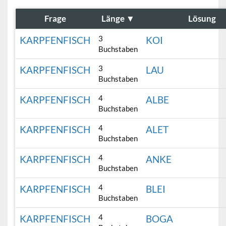
Frage
Länge
▼
Lösung
3
KARPFENFISCH
KOI
Buchstaben
3
KARPFENFISCH
LAU
Buchstaben
4
KARPFENFISCH
ALBE
Buchstaben
4
KARPFENFISCH
ALET
Buchstaben
4
KARPFENFISCH
ANKE
Buchstaben
4
KARPFENFISCH
BLEI
Buchstaben
4
KARPFENFISCH
BOGA