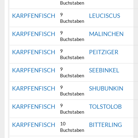
Buchstaben
9
KARPFENFISCH
LEUCISCUS
Buchstaben
9
KARPFENFISCH
MALINCHEN
Buchstaben
9
KARPFENFISCH
PEITZIGER
Buchstaben
9
KARPFENFISCH
SEEBINKEL
Buchstaben
9
KARPFENFISCH
SHUBUNKIN
Buchstaben
9
KARPFENFISCH
TOLSTOLOB
Buchstaben
10
KARPFENFISCH
BITTERLING
Buchstaben