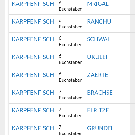
6
KARPFENFISCH
MRIGAL
Buchstaben
6
KARPFENFISCH
RANCHU
Buchstaben
6
KARPFENFISCH
SCHWAL
Buchstaben
6
KARPFENFISCH
UKULEI
Buchstaben
6
KARPFENFISCH
ZAERTE
Buchstaben
7
KARPFENFISCH
BRACHSE
Buchstaben
7
KARPFENFISCH
ELRITZE
Buchstaben
7
KARPFENFISCH
GRUNDEL
Buchstaben