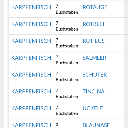
7
KARPFENFISCH
ROTAUGE
Buchstaben
7
KARPFENFISCH
ROTBLEI
Buchstaben
7
KARPFENFISCH
RUTILUS
Buchstaben
7
KARPFENFISCH
SALMLER
Buchstaben
7
KARPFENFISCH
SCHUTER
Buchstaben
7
KARPFENFISCH
TINCINA
Buchstaben
7
KARPFENFISCH
UCKELEI
Buchstaben
8
KARPFENFISCH
BLAUNASE