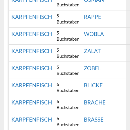
Buchstaben
5
KARPFENFISCH
RAPPE
Buchstaben
5
KARPFENFISCH
WOBLA
Buchstaben
5
KARPFENFISCH
ZALAT
Buchstaben
5
KARPFENFISCH
ZOBEL
Buchstaben
6
KARPFENFISCH
BLICKE
Buchstaben
6
KARPFENFISCH
BRACHE
Buchstaben
6
KARPFENFISCH
BRASSE
Buchstaben