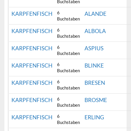
Buchstaben
6
KARPFENFISCH
ALANDE
Buchstaben
6
KARPFENFISCH
ALBOLA
Buchstaben
6
KARPFENFISCH
ASPIUS
Buchstaben
6
KARPFENFISCH
BLINKE
Buchstaben
6
KARPFENFISCH
BRESEN
Buchstaben
6
KARPFENFISCH
BROSME
Buchstaben
6
KARPFENFISCH
ERLING
Buchstaben