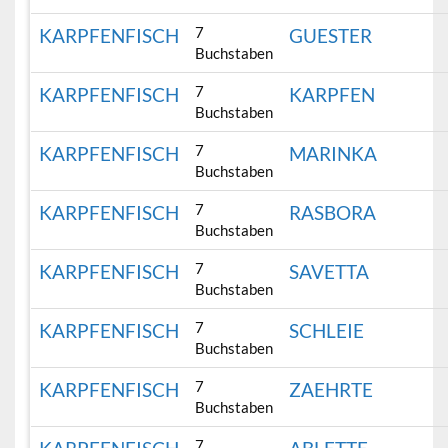
7
KARPFENFISCH
GUESTER
Buchstaben
7
KARPFENFISCH
KARPFEN
Buchstaben
7
KARPFENFISCH
MARINKA
Buchstaben
7
KARPFENFISCH
RASBORA
Buchstaben
7
KARPFENFISCH
SAVETTA
Buchstaben
7
KARPFENFISCH
SCHLEIE
Buchstaben
7
KARPFENFISCH
ZAEHRTE
Buchstaben
7