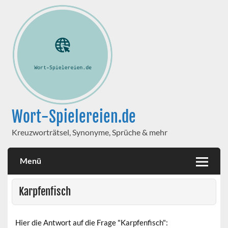
Wort-Spielereien.de
Kreuzworträtsel, Synonyme, Sprüche & mehr
Menü
Karpfenfisch
Hier die Antwort auf die Frage "Karpfenfisch":