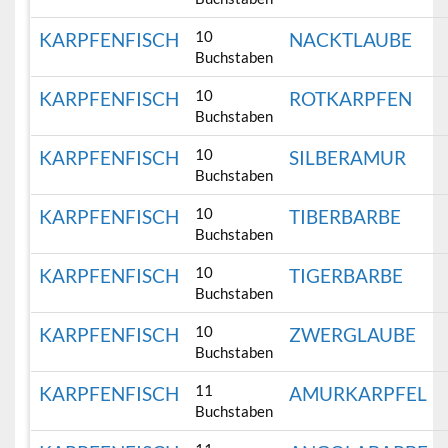
10
KARPFENFISCH
NACKTLAUBE
Buchstaben
10
KARPFENFISCH
ROTKARPFEN
Buchstaben
10
KARPFENFISCH
SILBERAMUR
Buchstaben
10
KARPFENFISCH
TIBERBARBE
Buchstaben
10
KARPFENFISCH
TIGERBARBE
Buchstaben
10
KARPFENFISCH
ZWERGLAUBE
Buchstaben
11
KARPFENFISCH
AMURKARPFEL
Buchstaben