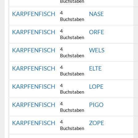
Buchstaben
4
KARPFENFISCH
NASE
Buchstaben
4
KARPFENFISCH
ORFE
Buchstaben
4
KARPFENFISCH
WELS
Buchstaben
4
KARPFENFISCH
ELTE
Buchstaben
4
KARPFENFISCH
LOPE
Buchstaben
4
KARPFENFISCH
PIGO
Buchstaben
4
KARPFENFISCH
ZOPE
Buchstaben