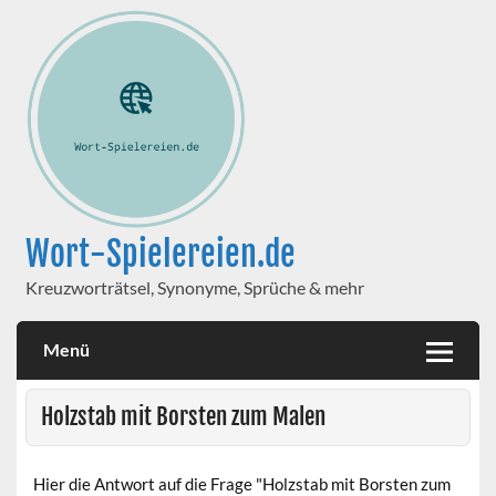
Wort-Spielereien.de
Kreuzworträtsel, Synonyme, Sprüche & mehr
Menü
Holzstab mit Borsten zum Malen
Hier die Antwort auf die Frage "Holzstab mit Borsten zum