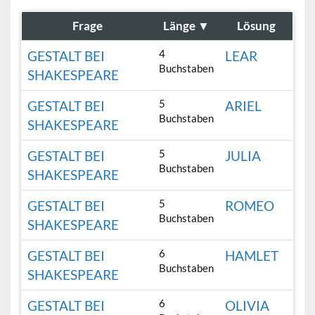
Frage
Länge
▼
Lösung
4
GESTALT BEI
LEAR
Buchstaben
SHAKESPEARE
5
GESTALT BEI
ARIEL
Buchstaben
SHAKESPEARE
5
GESTALT BEI
JULIA
Buchstaben
SHAKESPEARE
5
GESTALT BEI
ROMEO
Buchstaben
SHAKESPEARE
6
GESTALT BEI
HAMLET
Buchstaben
SHAKESPEARE
6
GESTALT BEI
OLIVIA