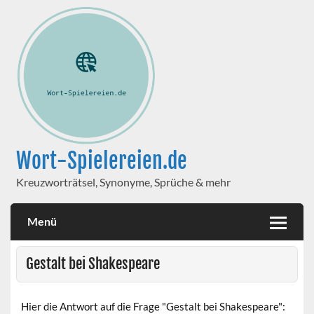
Wort-Spielereien.de
Kreuzworträtsel, Synonyme, Sprüche & mehr
Menü
Gestalt bei Shakespeare
Hier die Antwort auf die Frage "Gestalt bei Shakespeare":