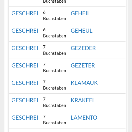
Buchstaben
6
GESCHREI
GEHEIL
Buchstaben
6
GESCHREI
GEHEUL
Buchstaben
7
GESCHREI
GEZEDER
Buchstaben
7
GESCHREI
GEZETER
Buchstaben
7
GESCHREI
KLAMAUK
Buchstaben
7
GESCHREI
KRAKEEL
Buchstaben
7
GESCHREI
LAMENTO
Buchstaben