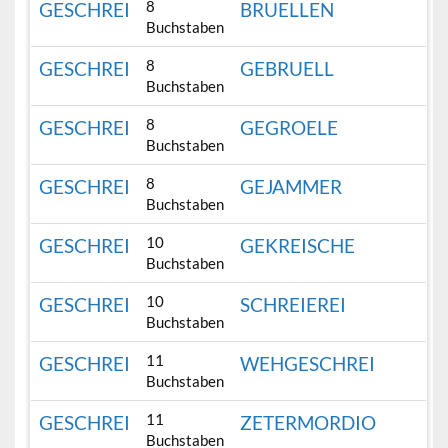
8
GESCHREI
BRUELLEN
Buchstaben
8
GESCHREI
GEBRUELL
Buchstaben
8
GESCHREI
GEGROELE
Buchstaben
8
GESCHREI
GEJAMMER
Buchstaben
10
GESCHREI
GEKREISCHE
Buchstaben
10
GESCHREI
SCHREIEREI
Buchstaben
11
GESCHREI
WEHGESCHREI
Buchstaben
11
GESCHREI
ZETERMORDIO
Buchstaben