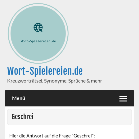
Wort-Spielereien.de
Kreuzworträtsel, Synonyme, Sprüche & mehr
Menü
Geschrei
Hier die Antwort auf die Frage "Geschrei":