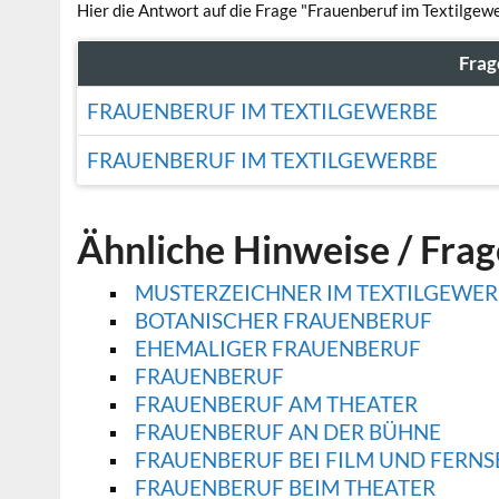
Hier die Antwort auf die Frage "Frauenberuf im Textilgew
Frag
FRAUENBERUF IM TEXTILGEWERBE
FRAUENBERUF IM TEXTILGEWERBE
Ähnliche Hinweise / Fra
MUSTERZEICHNER IM TEXTILGEWER
BOTANISCHER FRAUENBERUF
EHEMALIGER FRAUENBERUF
FRAUENBERUF
FRAUENBERUF AM THEATER
FRAUENBERUF AN DER BÜHNE
FRAUENBERUF BEI FILM UND FERN
FRAUENBERUF BEIM THEATER