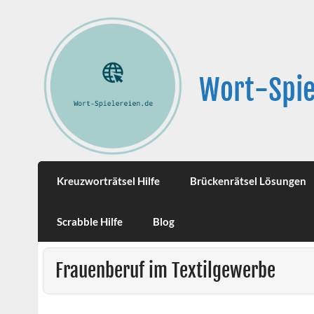
Wort-Spie
Kreuzworträtsel Hilfe
Brückenrätsel Lösungen
Scrabble Hilfe
Blog
Frauenberuf im Textilgewerbe