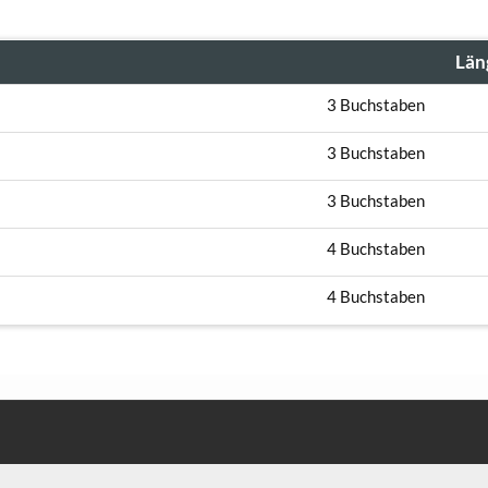
Län
3 Buchstaben
3 Buchstaben
3 Buchstaben
4 Buchstaben
4 Buchstaben