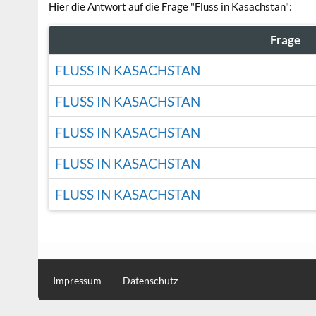
Hier die Antwort auf die Frage "Fluss in Kasachstan":
Frage
FLUSS IN KASACHSTAN
FLUSS IN KASACHSTAN
FLUSS IN KASACHSTAN
FLUSS IN KASACHSTAN
FLUSS IN KASACHSTAN
Impressum
Datenschutz