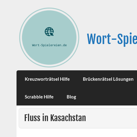
Wort-Spie
Kreuzworträtsel Hilfe
Brückenrätsel Lösungen
Scrabble Hilfe
Blog
Fluss in Kasachstan