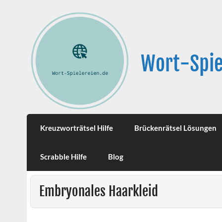
Wort-Spie
Kreuzworträtsel Hilfe
Brückenrätsel Lösungen
Scrabble Hilfe
Blog
Embryonales Haarkleid