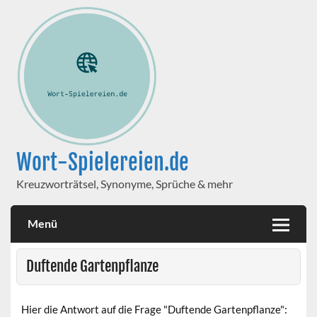
Wort-Spielereien.de
Kreuzworträtsel, Synonyme, Sprüche & mehr
Menü
Duftende Gartenpflanze
Hier die Antwort auf die Frage "Duftende Gartenpflanze":