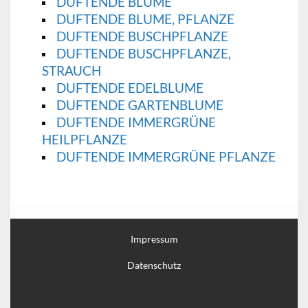
DUFTENDE BLUME
DUFTENDE BLUME, PFLANZE
DUFTENDE BUSCHPFLANZE
DUFTENDE BUSCHPFLANZE,
STRAUCH
DUFTENDE EDELBLUME
DUFTENDE GARTENBLUME
DUFTENDE IMMERGRÜNE
HEILPFLANZE
DUFTENDE IMMERGRÜNE PFLANZE
Impressum
Datenschutz