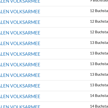
9 Buchstab
ALEN VOLKSARMEE
12 Buchst
ALEN VOLKSARMEE
12 Buchst
ALEN VOLKSARMEE
12 Buchst
ALEN VOLKSARMEE
13 Buchst
ALEN VOLKSARMEE
13 Buchst
ALEN VOLKSARMEE
13 Buchst
ALEN VOLKSARMEE
13 Buchst
ALEN VOLKSARMEE
13 Buchst
ALEN VOLKSARMEE
14 Buchst
ALEN VOLKSARMEE
14 Buchst
ALEN VOLKSARMEE