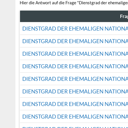
Hier die Antwort auf die Frage "Dienstgrad der ehemalig
Fra
DIENSTGRAD DER EHEMALIGEN NATION
DIENSTGRAD DER EHEMALIGEN NATION
DIENSTGRAD DER EHEMALIGEN NATION
DIENSTGRAD DER EHEMALIGEN NATION
DIENSTGRAD DER EHEMALIGEN NATION
DIENSTGRAD DER EHEMALIGEN NATION
DIENSTGRAD DER EHEMALIGEN NATION
DIENSTGRAD DER EHEMALIGEN NATION