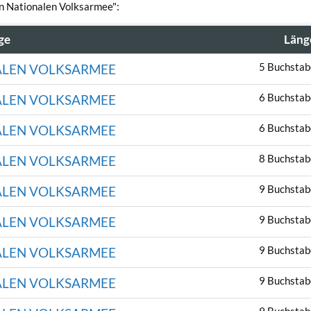
en Nationalen Volksarmee":
ge
Läng
5 Buchstab
ALEN VOLKSARMEE
6 Buchstab
ALEN VOLKSARMEE
6 Buchstab
ALEN VOLKSARMEE
8 Buchstab
ALEN VOLKSARMEE
9 Buchstab
ALEN VOLKSARMEE
9 Buchstab
ALEN VOLKSARMEE
9 Buchstab
ALEN VOLKSARMEE
9 Buchstab
ALEN VOLKSARMEE