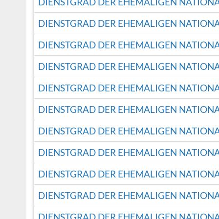
DIENSTGRAD DER EHEMALIGEN NATION
DIENSTGRAD DER EHEMALIGEN NATION
DIENSTGRAD DER EHEMALIGEN NATION
DIENSTGRAD DER EHEMALIGEN NATION
DIENSTGRAD DER EHEMALIGEN NATION
DIENSTGRAD DER EHEMALIGEN NATION
DIENSTGRAD DER EHEMALIGEN NATION
DIENSTGRAD DER EHEMALIGEN NATION
DIENSTGRAD DER EHEMALIGEN NATION
DIENSTGRAD DER EHEMALIGEN NATION
DIENSTGRAD DER EHEMALIGEN NATION