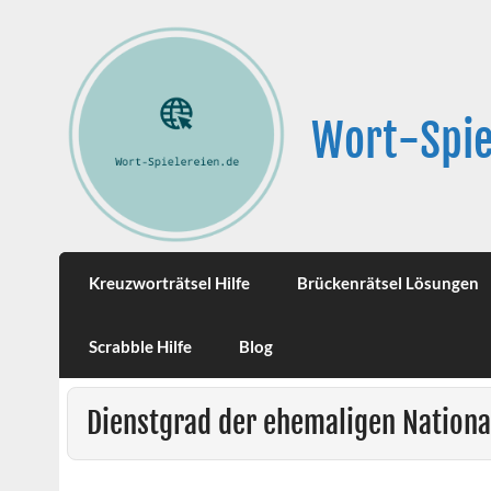
Wort-Spie
Kreuzworträtsel Hilfe
Brückenrätsel Lösungen
Scrabble Hilfe
Blog
Dienstgrad der ehemaligen Nation