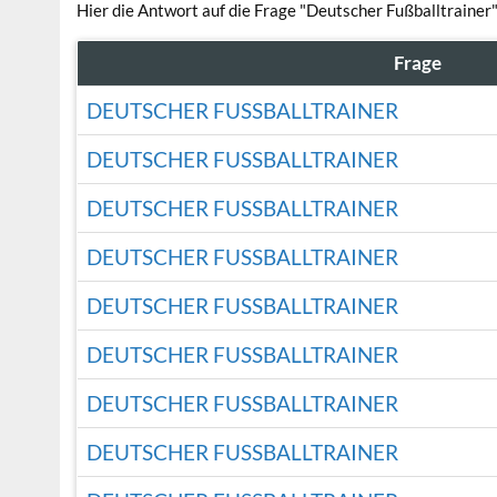
Hier die Antwort auf die Frage "Deutscher Fußballtrainer"
Frage
DEUTSCHER FUSSBALLTRAINER
DEUTSCHER FUSSBALLTRAINER
DEUTSCHER FUSSBALLTRAINER
DEUTSCHER FUSSBALLTRAINER
DEUTSCHER FUSSBALLTRAINER
DEUTSCHER FUSSBALLTRAINER
DEUTSCHER FUSSBALLTRAINER
DEUTSCHER FUSSBALLTRAINER