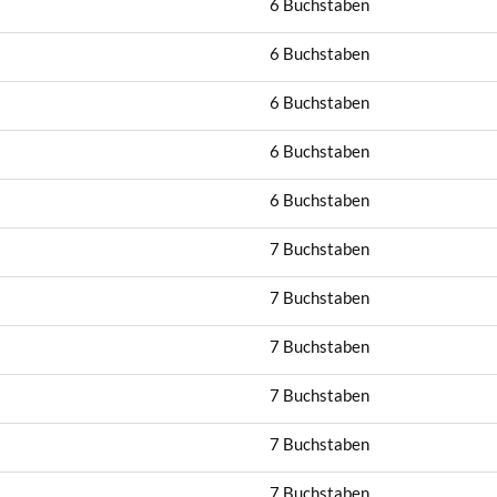
6 Buchstaben
6 Buchstaben
6 Buchstaben
6 Buchstaben
6 Buchstaben
7 Buchstaben
7 Buchstaben
7 Buchstaben
7 Buchstaben
7 Buchstaben
7 Buchstaben