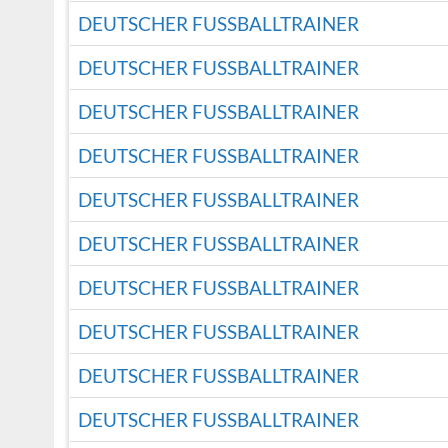
DEUTSCHER FUSSBALLTRAINER
DEUTSCHER FUSSBALLTRAINER
DEUTSCHER FUSSBALLTRAINER
DEUTSCHER FUSSBALLTRAINER
DEUTSCHER FUSSBALLTRAINER
DEUTSCHER FUSSBALLTRAINER
DEUTSCHER FUSSBALLTRAINER
DEUTSCHER FUSSBALLTRAINER
DEUTSCHER FUSSBALLTRAINER
DEUTSCHER FUSSBALLTRAINER