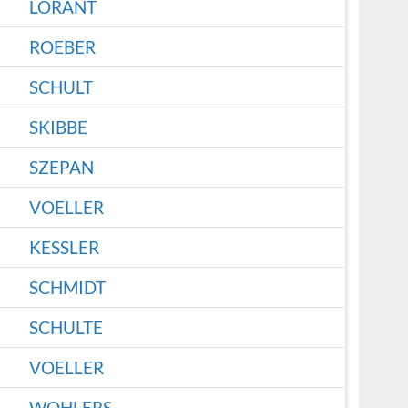
LORANT
ROEBER
SCHULT
SKIBBE
SZEPAN
VOELLER
KESSLER
SCHMIDT
SCHULTE
VOELLER
WOHLERS