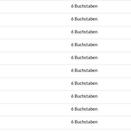
6 Buchstaben
6 Buchstaben
6 Buchstaben
6 Buchstaben
6 Buchstaben
6 Buchstaben
6 Buchstaben
6 Buchstaben
6 Buchstaben
6 Buchstaben