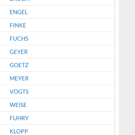
ENGEL
FINKE
FUCHS
GEYER
GOETZ
MEYER
VOGTS
WEISE
FUHRY
KLOPP