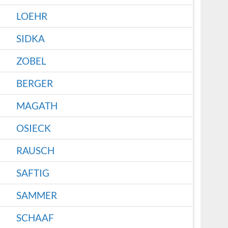
LOEHR
SIDKA
ZOBEL
BERGER
MAGATH
OSIECK
RAUSCH
SAFTIG
SAMMER
SCHAAF