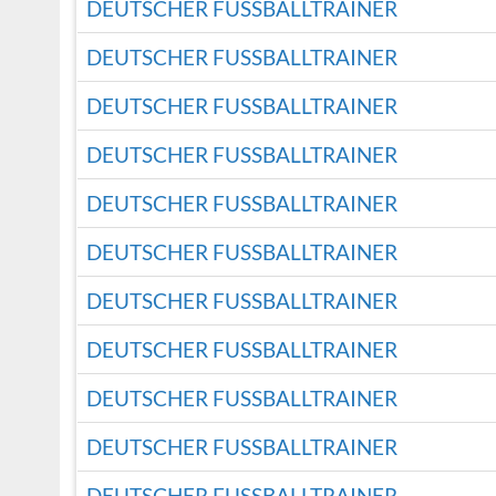
DEUTSCHER FUSSBALLTRAINER
DEUTSCHER FUSSBALLTRAINER
DEUTSCHER FUSSBALLTRAINER
DEUTSCHER FUSSBALLTRAINER
DEUTSCHER FUSSBALLTRAINER
DEUTSCHER FUSSBALLTRAINER
DEUTSCHER FUSSBALLTRAINER
DEUTSCHER FUSSBALLTRAINER
DEUTSCHER FUSSBALLTRAINER
DEUTSCHER FUSSBALLTRAINER
DEUTSCHER FUSSBALLTRAINER