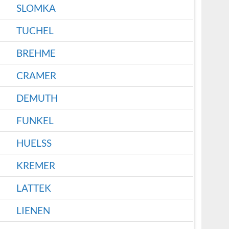
SLOMKA
TUCHEL
BREHME
CRAMER
DEMUTH
FUNKEL
HUELSS
KREMER
LATTEK
LIENEN