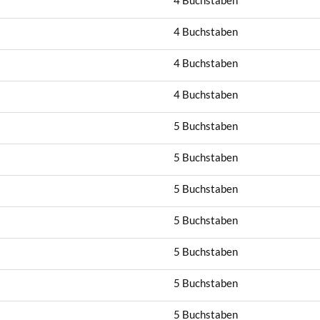
4 Buchstaben
4 Buchstaben
4 Buchstaben
4 Buchstaben
5 Buchstaben
5 Buchstaben
5 Buchstaben
5 Buchstaben
5 Buchstaben
5 Buchstaben
5 Buchstaben