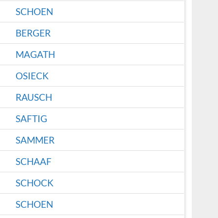
SCHOEN
BERGER
MAGATH
OSIECK
RAUSCH
SAFTIG
SAMMER
SCHAAF
SCHOCK
SCHOEN