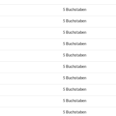
5 Buchstaben
5 Buchstaben
5 Buchstaben
5 Buchstaben
5 Buchstaben
5 Buchstaben
5 Buchstaben
5 Buchstaben
5 Buchstaben
5 Buchstaben