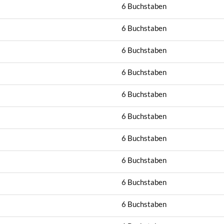
6 Buchstaben
6 Buchstaben
6 Buchstaben
6 Buchstaben
6 Buchstaben
6 Buchstaben
6 Buchstaben
6 Buchstaben
6 Buchstaben
6 Buchstaben