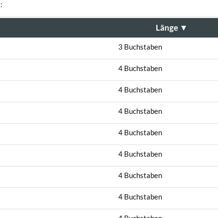
:
Länge
▼
3 Buchstaben
4 Buchstaben
4 Buchstaben
4 Buchstaben
4 Buchstaben
4 Buchstaben
4 Buchstaben
4 Buchstaben