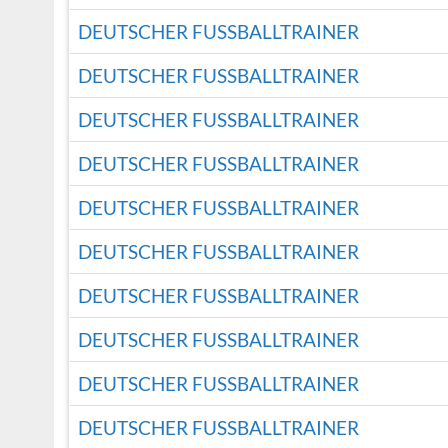
DEUTSCHER FUSSBALLTRAINER
DEUTSCHER FUSSBALLTRAINER
DEUTSCHER FUSSBALLTRAINER
DEUTSCHER FUSSBALLTRAINER
DEUTSCHER FUSSBALLTRAINER
DEUTSCHER FUSSBALLTRAINER
DEUTSCHER FUSSBALLTRAINER
DEUTSCHER FUSSBALLTRAINER
DEUTSCHER FUSSBALLTRAINER
DEUTSCHER FUSSBALLTRAINER