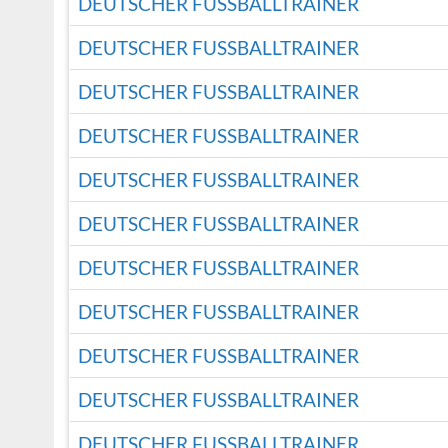
DEUTSCHER FUSSBALLTRAINER
DEUTSCHER FUSSBALLTRAINER
DEUTSCHER FUSSBALLTRAINER
DEUTSCHER FUSSBALLTRAINER
DEUTSCHER FUSSBALLTRAINER
DEUTSCHER FUSSBALLTRAINER
DEUTSCHER FUSSBALLTRAINER
DEUTSCHER FUSSBALLTRAINER
DEUTSCHER FUSSBALLTRAINER
DEUTSCHER FUSSBALLTRAINER
DEUTSCHER FUSSBALLTRAINER