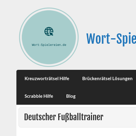
Wort-Spie
Kreuzworträtsel Hilfe
Brückenrätsel Lösungen
Scrabble Hilfe
Blog
Deutscher Fußballtrainer