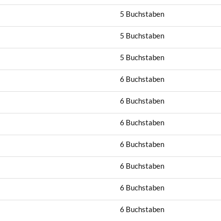
5 Buchstaben
5 Buchstaben
5 Buchstaben
6 Buchstaben
6 Buchstaben
6 Buchstaben
6 Buchstaben
6 Buchstaben
6 Buchstaben
6 Buchstaben