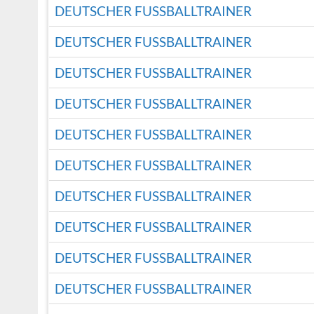
DEUTSCHER FUSSBALLTRAINER
DEUTSCHER FUSSBALLTRAINER
DEUTSCHER FUSSBALLTRAINER
DEUTSCHER FUSSBALLTRAINER
DEUTSCHER FUSSBALLTRAINER
DEUTSCHER FUSSBALLTRAINER
DEUTSCHER FUSSBALLTRAINER
DEUTSCHER FUSSBALLTRAINER
DEUTSCHER FUSSBALLTRAINER
DEUTSCHER FUSSBALLTRAINER