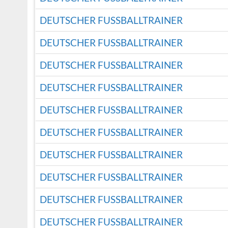
DEUTSCHER FUSSBALLTRAINER
DEUTSCHER FUSSBALLTRAINER
DEUTSCHER FUSSBALLTRAINER
DEUTSCHER FUSSBALLTRAINER
DEUTSCHER FUSSBALLTRAINER
DEUTSCHER FUSSBALLTRAINER
DEUTSCHER FUSSBALLTRAINER
DEUTSCHER FUSSBALLTRAINER
DEUTSCHER FUSSBALLTRAINER
DEUTSCHER FUSSBALLTRAINER