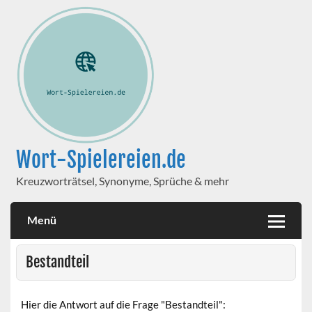
Wort-Spielereien.de
Kreuzworträtsel, Synonyme, Sprüche & mehr
Menü
Bestandteil
Hier die Antwort auf die Frage "Bestandteil":