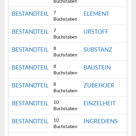
Buchstaben
7
BESTANDTEIL
ELEMENT
Buchstaben
7
BESTANDTEIL
URSTOFF
Buchstaben
8
BESTANDTEIL
SUBSTANZ
Buchstaben
8
BESTANDTEIL
BAUSTEIN
Buchstaben
8
BESTANDTEIL
ZUBEHOER
Buchstaben
10
BESTANDTEIL
EINZELHEIT
Buchstaben
10
BESTANDTEIL
INGREDIENS
Buchstaben