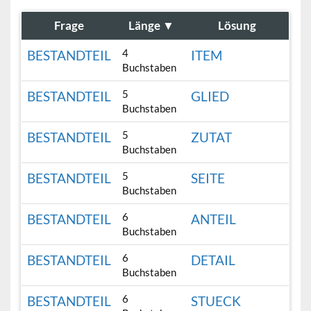
Frage
Länge
▼
Lösung
4
BESTANDTEIL
ITEM
Buchstaben
5
BESTANDTEIL
GLIED
Buchstaben
5
BESTANDTEIL
ZUTAT
Buchstaben
5
BESTANDTEIL
SEITE
Buchstaben
6
BESTANDTEIL
ANTEIL
Buchstaben
6
BESTANDTEIL
DETAIL
Buchstaben
6
BESTANDTEIL
STUECK