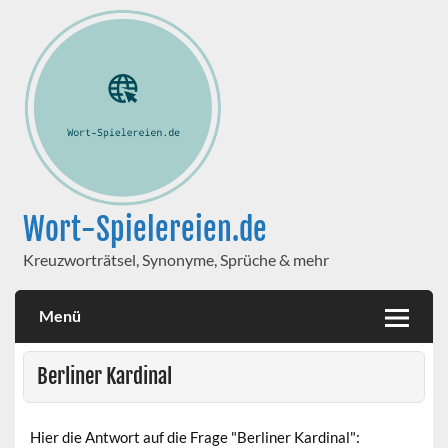
Wort-Spielereien.de
Kreuzworträtsel, Synonyme, Sprüche & mehr
Menü
Berliner Kardinal
Hier die Antwort auf die Frage "Berliner Kardinal":