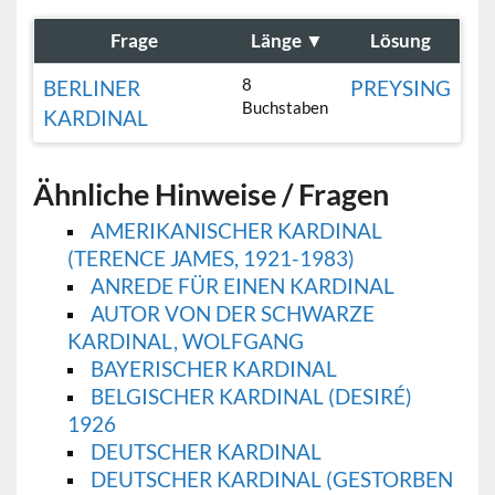
Frage
Länge
▼
Lösung
8
BERLINER
PREYSING
Buchstaben
KARDINAL
Ähnliche Hinweise / Fragen
AMERIKANISCHER KARDINAL
(TERENCE JAMES, 1921-1983)
ANREDE FÜR EINEN KARDINAL
AUTOR VON DER SCHWARZE
KARDINAL, WOLFGANG
BAYERISCHER KARDINAL
BELGISCHER KARDINAL (DESIRÉ)
1926
DEUTSCHER KARDINAL
DEUTSCHER KARDINAL (GESTORBEN