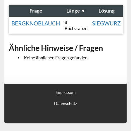
Frage
Länge
▼
Lösung
8
BERGKNOBLAUCH
SIEGWURZ
Buchstaben
Ähnliche Hinweise / Fragen
Keine ähnlichen Fragen gefunden.
Impressum
Datenschutz