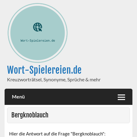
Wort-Spielereien.de
Kreuzworträtsel, Synonyme, Sprüche & mehr
Menü
Bergknoblauch
Hier die Antwort auf die Frage "Bergknoblauch":