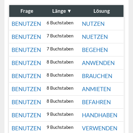
Frage
Länge
▼
Lösung
6 Buchstaben
BENUTZEN
NUTZEN
7 Buchstaben
BENUTZEN
NUETZEN
7 Buchstaben
BENUTZEN
BEGEHEN
8 Buchstaben
BENUTZEN
ANWENDEN
8 Buchstaben
BENUTZEN
BRAUCHEN
8 Buchstaben
BENUTZEN
ANMIETEN
8 Buchstaben
BENUTZEN
BEFAHREN
9 Buchstaben
BENUTZEN
HANDHABEN
9 Buchstaben
BENUTZEN
VERWENDEN