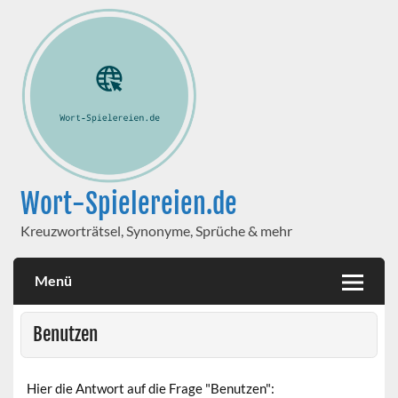
Wort-Spielereien.de
Kreuzworträtsel, Synonyme, Sprüche & mehr
Menü
Benutzen
Hier die Antwort auf die Frage "Benutzen":