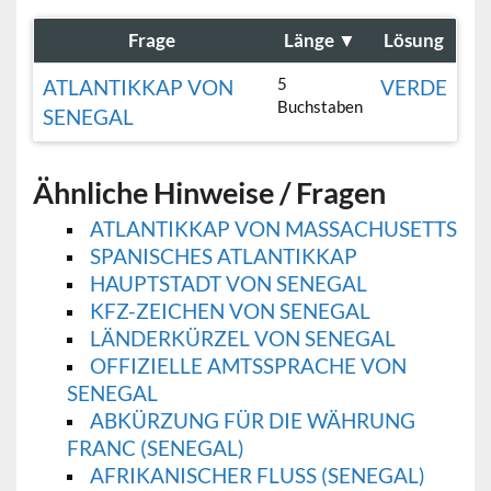
Frage
Länge
▼
Lösung
5
ATLANTIKKAP VON
VERDE
Buchstaben
SENEGAL
Ähnliche Hinweise / Fragen
ATLANTIKKAP VON MASSACHUSETTS
SPANISCHES ATLANTIKKAP
HAUPTSTADT VON SENEGAL
KFZ-ZEICHEN VON SENEGAL
LÄNDERKÜRZEL VON SENEGAL
OFFIZIELLE AMTSSPRACHE VON
SENEGAL
ABKÜRZUNG FÜR DIE WÄHRUNG
FRANC (SENEGAL)
AFRIKANISCHER FLUSS (SENEGAL)