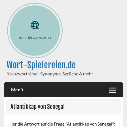
Wort-Spielereien.de
Kreuzworträtsel, Synonyme, Sprüche & mehr
Menü
Atlantikkap von Senegal
Hier die Antwort auf die Frage "Atlantikkap von Senegal":