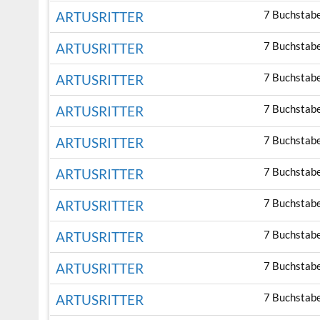
7 Buchstab
ARTUSRITTER
7 Buchstab
ARTUSRITTER
7 Buchstab
ARTUSRITTER
7 Buchstab
ARTUSRITTER
7 Buchstab
ARTUSRITTER
7 Buchstab
ARTUSRITTER
7 Buchstab
ARTUSRITTER
7 Buchstab
ARTUSRITTER
7 Buchstab
ARTUSRITTER
7 Buchstab
ARTUSRITTER