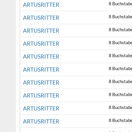
8 Buchstab
ARTUSRITTER
8 Buchstab
ARTUSRITTER
8 Buchstab
ARTUSRITTER
8 Buchstab
ARTUSRITTER
8 Buchstab
ARTUSRITTER
8 Buchstab
ARTUSRITTER
8 Buchstab
ARTUSRITTER
8 Buchstab
ARTUSRITTER
8 Buchstab
ARTUSRITTER
8 Buchstab
ARTUSRITTER