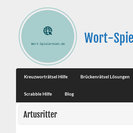
Wort-Spie
Kreuzworträtsel Hilfe
Brückenrätsel Lösungen
Scrabble Hilfe
Blog
Artusritter