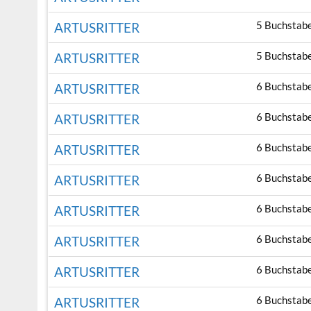
5 Buchstab
ARTUSRITTER
5 Buchstab
ARTUSRITTER
6 Buchstab
ARTUSRITTER
6 Buchstab
ARTUSRITTER
6 Buchstab
ARTUSRITTER
6 Buchstab
ARTUSRITTER
6 Buchstab
ARTUSRITTER
6 Buchstab
ARTUSRITTER
6 Buchstab
ARTUSRITTER
6 Buchstab
ARTUSRITTER