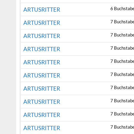
6 Buchstab
ARTUSRITTER
7 Buchstab
ARTUSRITTER
7 Buchstab
ARTUSRITTER
7 Buchstab
ARTUSRITTER
7 Buchstab
ARTUSRITTER
7 Buchstab
ARTUSRITTER
7 Buchstab
ARTUSRITTER
7 Buchstab
ARTUSRITTER
7 Buchstab
ARTUSRITTER
7 Buchstab
ARTUSRITTER