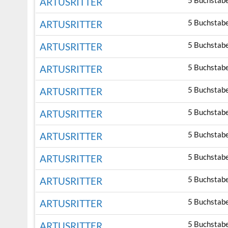
5 Buchstab
ARTUSRITTER
5 Buchstab
ARTUSRITTER
5 Buchstab
ARTUSRITTER
5 Buchstab
ARTUSRITTER
5 Buchstab
ARTUSRITTER
5 Buchstab
ARTUSRITTER
5 Buchstab
ARTUSRITTER
5 Buchstab
ARTUSRITTER
5 Buchstab
ARTUSRITTER
5 Buchstab
ARTUSRITTER
5 Buchstab
ARTUSRITTER