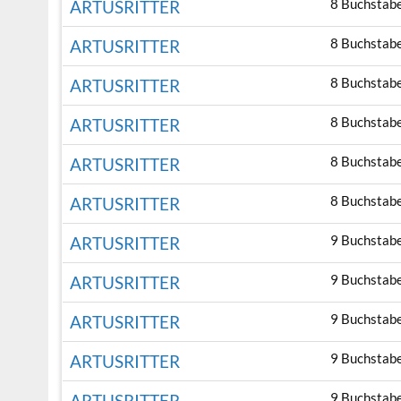
8 Buchstab
ARTUSRITTER
8 Buchstab
ARTUSRITTER
8 Buchstab
ARTUSRITTER
8 Buchstab
ARTUSRITTER
8 Buchstab
ARTUSRITTER
8 Buchstab
ARTUSRITTER
9 Buchstab
ARTUSRITTER
9 Buchstab
ARTUSRITTER
9 Buchstab
ARTUSRITTER
9 Buchstab
ARTUSRITTER
9 Buchstab
ARTUSRITTER