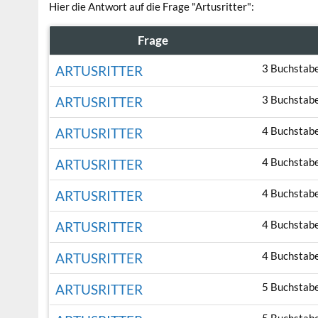
Hier die Antwort auf die Frage "Artusritter":
Frage
3 Buchstab
ARTUSRITTER
3 Buchstab
ARTUSRITTER
4 Buchstab
ARTUSRITTER
4 Buchstab
ARTUSRITTER
4 Buchstab
ARTUSRITTER
4 Buchstab
ARTUSRITTER
4 Buchstab
ARTUSRITTER
5 Buchstab
ARTUSRITTER