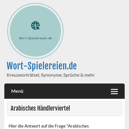
Wort-Spielereien.de
Kreuzworträtsel, Synonyme, Sprüche & mehr
Menü
Arabisches Händlerviertel
Hier die Antwort auf die Frage "Arabisches