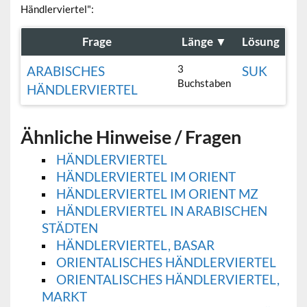
Händlerviertel":
Frage
Länge
▼
Lösung
3
ARABISCHES
SUK
Buchstaben
HÄNDLERVIERTEL
Ähnliche Hinweise / Fragen
HÄNDLERVIERTEL
HÄNDLERVIERTEL IM ORIENT
HÄNDLERVIERTEL IM ORIENT MZ
HÄNDLERVIERTEL IN ARABISCHEN
STÄDTEN
HÄNDLERVIERTEL, BASAR
ORIENTALISCHES HÄNDLERVIERTEL
ORIENTALISCHES HÄNDLERVIERTEL,
MARKT