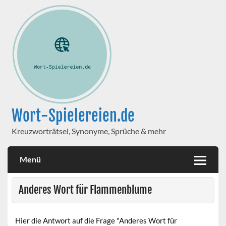
Wort-Spielereien.de
Kreuzworträtsel, Synonyme, Sprüche & mehr
Menü
Anderes Wort für Flammenblume
Hier die Antwort auf die Frage "Anderes Wort für