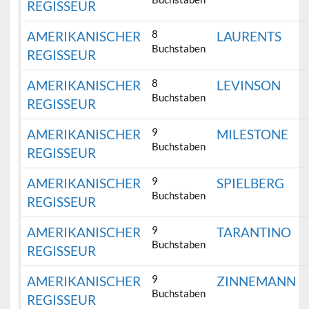
REGISSEUR
8
AMERIKANISCHER
LAURENTS
Buchstaben
REGISSEUR
8
AMERIKANISCHER
LEVINSON
Buchstaben
REGISSEUR
9
AMERIKANISCHER
MILESTONE
Buchstaben
REGISSEUR
9
AMERIKANISCHER
SPIELBERG
Buchstaben
REGISSEUR
9
AMERIKANISCHER
TARANTINO
Buchstaben
REGISSEUR
9
AMERIKANISCHER
ZINNEMANN
Buchstaben
REGISSEUR