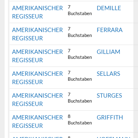
7
AMERIKANISCHER
DEMILLE
Buchstaben
REGISSEUR
7
AMERIKANISCHER
FERRARA
Buchstaben
REGISSEUR
7
AMERIKANISCHER
GILLIAM
Buchstaben
REGISSEUR
7
AMERIKANISCHER
SELLARS
Buchstaben
REGISSEUR
7
AMERIKANISCHER
STURGES
Buchstaben
REGISSEUR
8
AMERIKANISCHER
GRIFFITH
Buchstaben
REGISSEUR