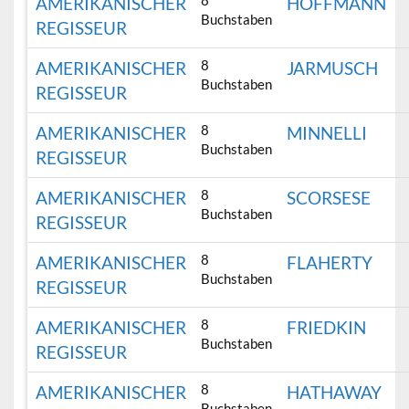
8
AMERIKANISCHER
HOFFMANN
Buchstaben
REGISSEUR
8
AMERIKANISCHER
JARMUSCH
Buchstaben
REGISSEUR
8
AMERIKANISCHER
MINNELLI
Buchstaben
REGISSEUR
8
AMERIKANISCHER
SCORSESE
Buchstaben
REGISSEUR
8
AMERIKANISCHER
FLAHERTY
Buchstaben
REGISSEUR
8
AMERIKANISCHER
FRIEDKIN
Buchstaben
REGISSEUR
8
AMERIKANISCHER
HATHAWAY
Buchstaben