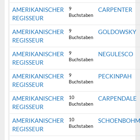
9
AMERIKANISCHER
CARPENTER
Buchstaben
REGISSEUR
9
AMERIKANISCHER
GOLDOWSKY
Buchstaben
REGISSEUR
9
AMERIKANISCHER
NEGULESCO
Buchstaben
REGISSEUR
9
AMERIKANISCHER
PECKINPAH
Buchstaben
REGISSEUR
10
AMERIKANISCHER
CARPENDALE
Buchstaben
REGISSEUR
10
AMERIKANISCHER
SCHOENBOH
Buchstaben
REGISSEUR