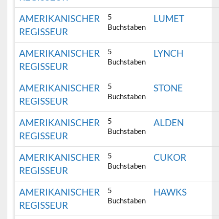
5
AMERIKANISCHER
LUMET
Buchstaben
REGISSEUR
5
AMERIKANISCHER
LYNCH
Buchstaben
REGISSEUR
5
AMERIKANISCHER
STONE
Buchstaben
REGISSEUR
5
AMERIKANISCHER
ALDEN
Buchstaben
REGISSEUR
5
AMERIKANISCHER
CUKOR
Buchstaben
REGISSEUR
5
AMERIKANISCHER
HAWKS
Buchstaben
REGISSEUR