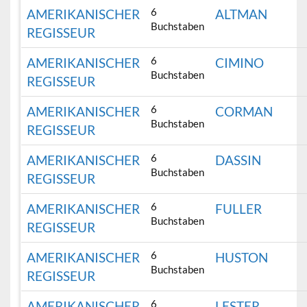
6
AMERIKANISCHER
ALTMAN
Buchstaben
REGISSEUR
6
AMERIKANISCHER
CIMINO
Buchstaben
REGISSEUR
6
AMERIKANISCHER
CORMAN
Buchstaben
REGISSEUR
6
AMERIKANISCHER
DASSIN
Buchstaben
REGISSEUR
6
AMERIKANISCHER
FULLER
Buchstaben
REGISSEUR
6
AMERIKANISCHER
HUSTON
Buchstaben
REGISSEUR
6
AMERIKANISCHER
LESTER