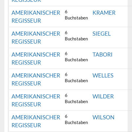
6
AMERIKANISCHER
KRAMER
Buchstaben
REGISSEUR
6
AMERIKANISCHER
SIEGEL
Buchstaben
REGISSEUR
6
AMERIKANISCHER
TABORI
Buchstaben
REGISSEUR
6
AMERIKANISCHER
WELLES
Buchstaben
REGISSEUR
6
AMERIKANISCHER
WILDER
Buchstaben
REGISSEUR
6
AMERIKANISCHER
WILSON
Buchstaben
REGISSEUR