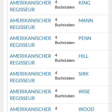
4
AMERIKANISCHER
KING
Buchstaben
REGISSEUR
4
AMERIKANISCHER
MANN
Buchstaben
REGISSEUR
4
AMERIKANISCHER
PENN
Buchstaben
REGISSEUR
4
AMERIKANISCHER
HILL
Buchstaben
REGISSEUR
4
AMERIKANISCHER
SIRK
Buchstaben
REGISSEUR
4
AMERIKANISCHER
WISE
Buchstaben
REGISSEUR
4
AMERIKANISCHER
WOOD