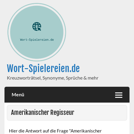
Wort-Spielereien.de
Kreuzworträtsel, Synonyme, Sprüche & mehr
Menü
Amerikanischer Regisseur
Hier die Antwort auf die Frage "Amerikanischer