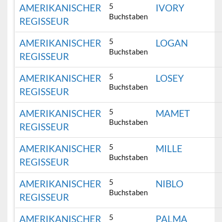
5
AMERIKANISCHER
IVORY
Buchstaben
REGISSEUR
5
AMERIKANISCHER
LOGAN
Buchstaben
REGISSEUR
5
AMERIKANISCHER
LOSEY
Buchstaben
REGISSEUR
5
AMERIKANISCHER
MAMET
Buchstaben
REGISSEUR
5
AMERIKANISCHER
MILLE
Buchstaben
REGISSEUR
5
AMERIKANISCHER
NIBLO
Buchstaben
REGISSEUR
5
AMERIKANISCHER
PALMA